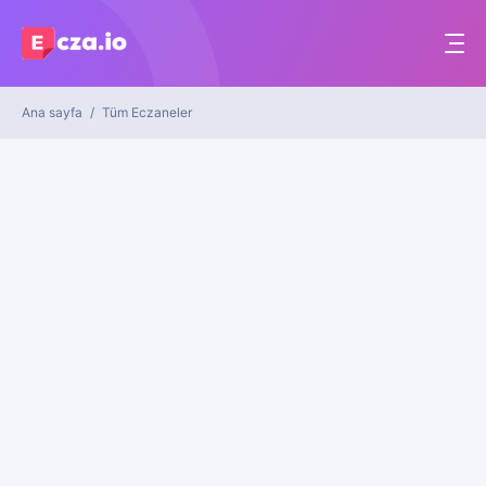
Ana sayfa
Tüm Eczaneler