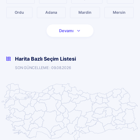
Ordu
Adana
Mardin
Mersin
Devamı
Harita Bazlı Seçim Listesi
SON GÜNCELLEME : 09.08.2026