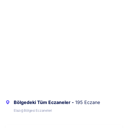
Bölgedeki Tüm Eczaneler -
195 Eczane
Elazığ Bölgesi Eczaneleri