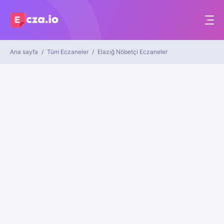
Ana sayfa
Tüm Eczaneler
Elazığ Nöbetçi Eczaneler