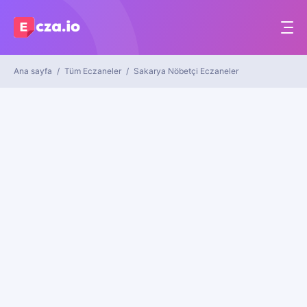
Ana sayfa
Tüm Eczaneler
Sakarya Nöbetçi Eczaneler