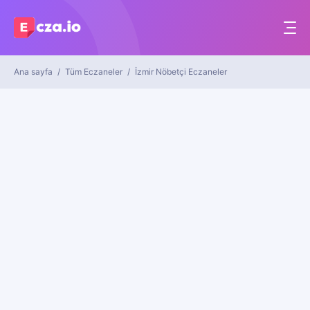
Ana sayfa
Tüm Eczaneler
İzmir Nöbetçi Eczaneler