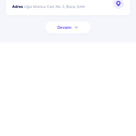
Adres
Uğur Mumcu Cad. No: 2, Buca, İzmir
Devamı