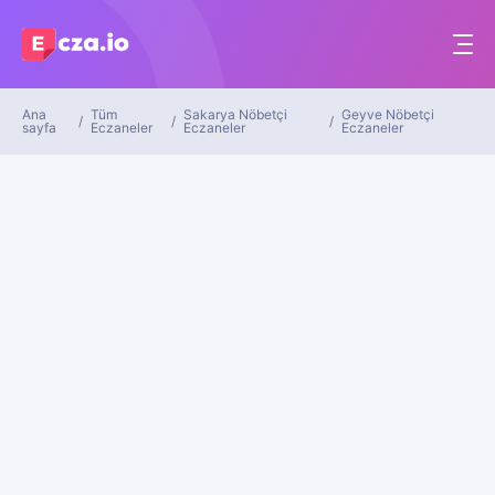
Ana
Tüm
Sakarya Nöbetçi
Geyve Nöbetçi
sayfa
Eczaneler
Eczaneler
Eczaneler