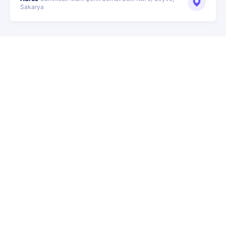
Sakarya