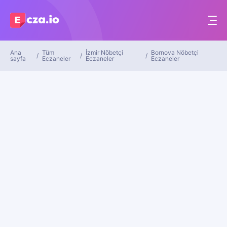
Ana
Tüm
İzmir Nöbetçi
Bornova Nöbetçi
sayfa
Eczaneler
Eczaneler
Eczaneler