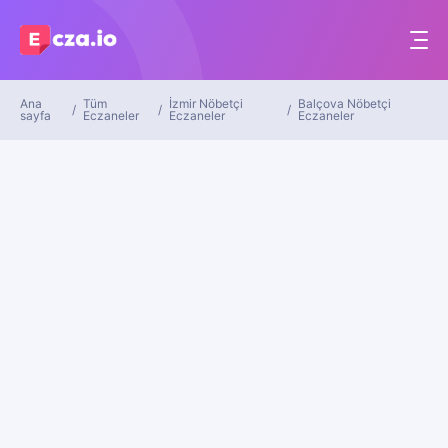
Ana
Tüm
İzmir Nöbetçi
Balçova Nöbetçi
sayfa
Eczaneler
Eczaneler
Eczaneler