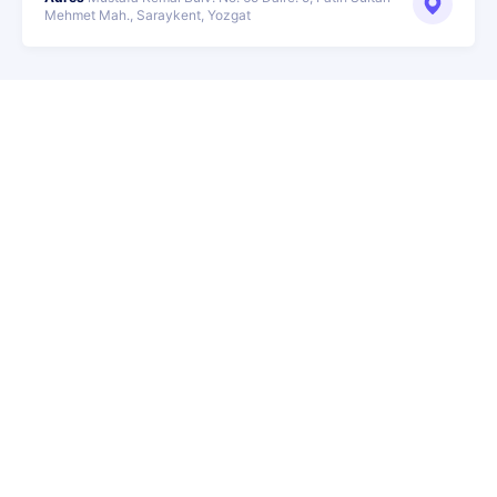
Mehmet Mah., Saraykent, Yozgat