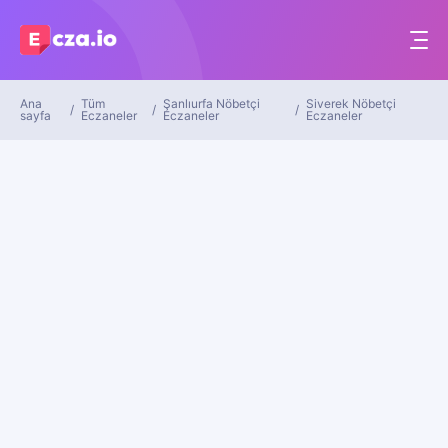
Ana
Tüm
Şanlıurfa Nöbetçi
Siverek Nöbetçi
sayfa
Eczaneler
Eczaneler
Eczaneler