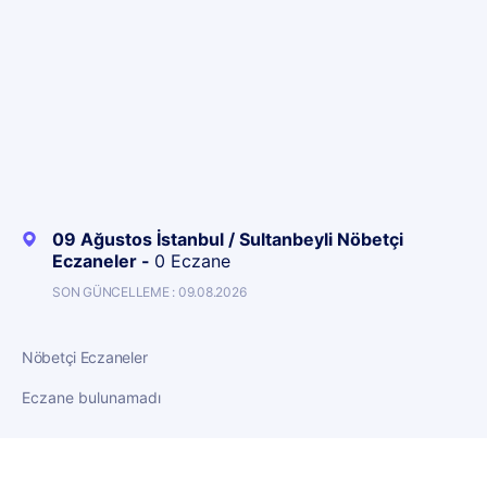
09 Ağustos İstanbul / Sultanbeyli Nöbetçi
Eczaneler -
0 Eczane
SON GÜNCELLEME : 09.08.2026
Nöbetçi Eczaneler
Eczane bulunamadı