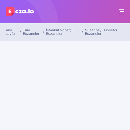
Ana
Tüm
İstanbul Nöbetçi
Sultanbeyli Nöbetçi
sayfa
Eczaneler
Eczaneler
Eczaneler