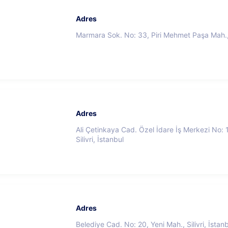
Adres
Marmara Sok. No: 33, Piri Mehmet Paşa Mah., S
Adres
Ali Çetinkaya Cad. Özel İdare İş Merkezi No: 1
Silivri, İstanbul
Adres
Belediye Cad. No: 20, Yeni Mah., Silivri, İstan