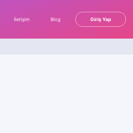
İletişim
Blog
Giriş Yap