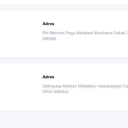
Adres
Piri Mehmet Paşa Mahallesi Mumhane Sokak 7
sokağı)
Adres
Selimpaşa Merkez Mahallesi, Halaskargazi Ca
Silivri İstanbul