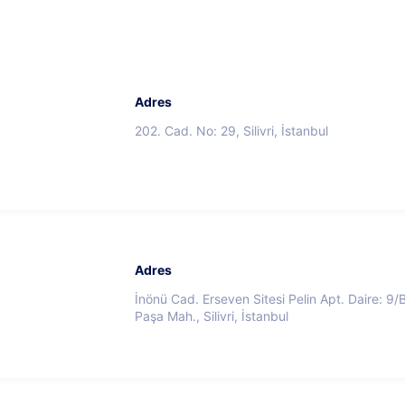
Adres
202. Cad. No: 29, Silivri, İstanbul
Adres
İnönü Cad. Erseven Sitesi Pelin Apt. Daire: 9/
Paşa Mah., Silivri, İstanbul