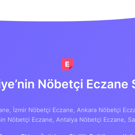
iye’nin Nöbetçi Eczane S
ane,
İzmir Nöbetçi Eczane,
Ankara Nöbetçi Ecz
in Nöbetçi Eczane,
Antalya Nöbetçi Eczane,
Sa