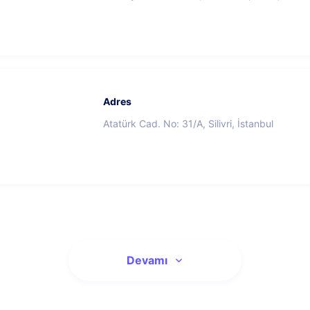
Adres
Atatürk Cad. No: 31/A, Silivri, İstanbul
Devamı