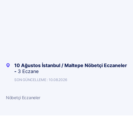
10 Ağustos İstanbul / Maltepe Nöbetçi Eczaneler
-
3 Eczane
SON GÜNCELLEME : 10.08.2026
Nöbetçi Eczaneler