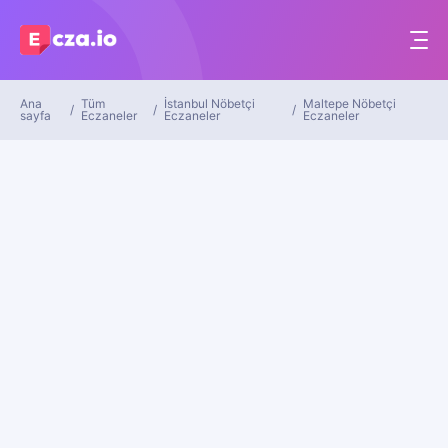
Ana
Tüm
İstanbul Nöbetçi
Maltepe Nöbetçi
sayfa
Eczaneler
Eczaneler
Eczaneler