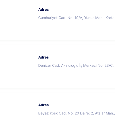
Adres
Cumhuriyet Cad. No: 19/A, Yunus Mah., Kartal
Adres
Denizer Cad. Akıncıoglu İş Merkezi No: 23/C, K
Adres
Beyaz Köşk Cad. No: 20 Daire: 2, Atalar Mah., 