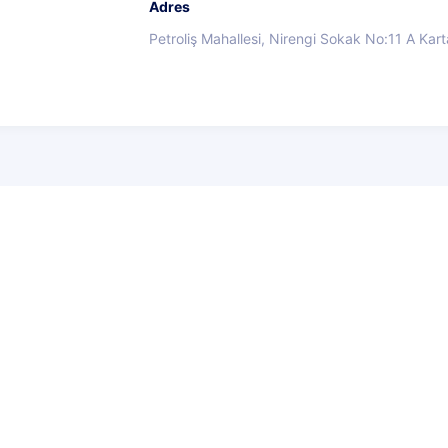
Adres
Petroliş Mahallesi, Nirengi Sokak No:11 A Kart