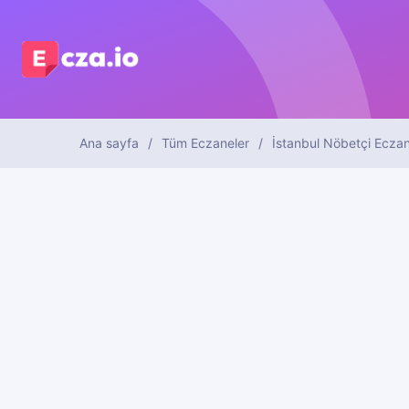
Ana sayfa
Tüm Eczaneler
İstanbul Nöbetçi Eczan