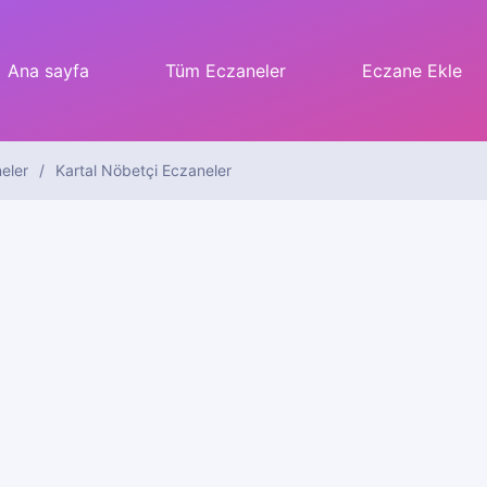
Ana sayfa
Tüm Eczaneler
Eczane Ekle
eler
Kartal Nöbetçi Eczaneler