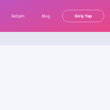
İletişim
Blog
Giriş Yap