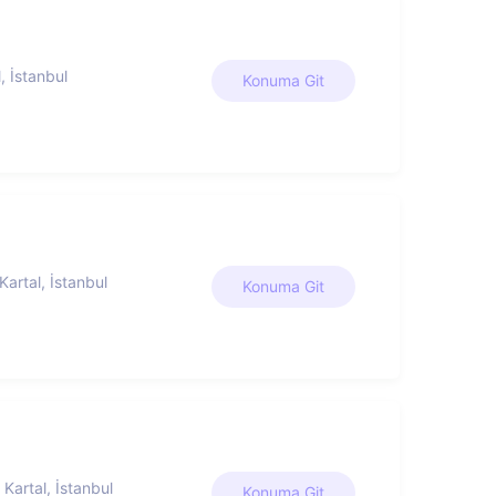
, İstanbul
Konuma Git
artal, İstanbul
Konuma Git
Kartal, İstanbul
Konuma Git