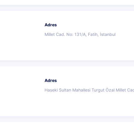
Adres
Millet Cad. No: 131/A, Fatih, İstanbul
Adres
Haseki Sultan Mahallesi Turgut Özal Millet Ca