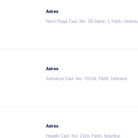
Adres
Fevzi Paşa Cad. No: 26 Daire: 1, Fatih, İstanbu
Adres
Samatya Cad. No: 103/A, Fatih, İstanbul
Adres
Haseki Cad. No: 23/A, Fatih, İstanbul