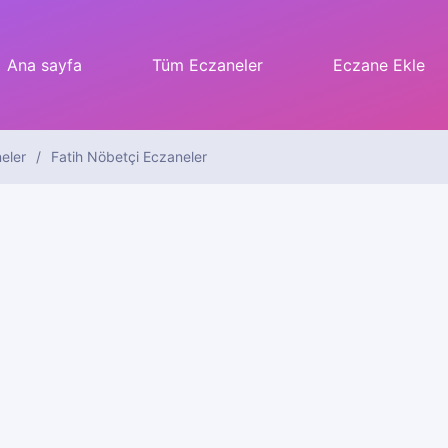
Ana sayfa
Tüm Eczaneler
Eczane Ekle
eler
Fatih Nöbetçi Eczaneler