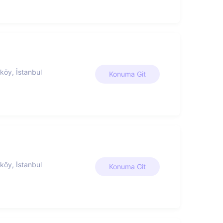
köy, İstanbul
Konuma Git
köy, İstanbul
Konuma Git