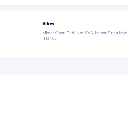
Adres
Mimar Sinan Cad. No: 10/A, Mimar Sinan Mah
İstanbul