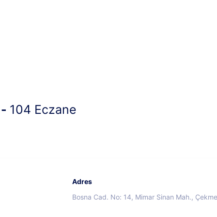
 -
104 Eczane
Adres
Bosna Cad. No: 14, Mimar Sinan Mah., Çekme