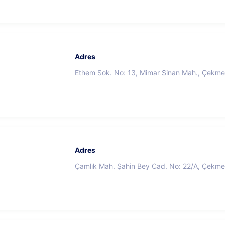
Adres
Ethem Sok. No: 13, Mimar Sinan Mah., Çekme
Adres
Çamlık Mah. Şahin Bey Cad. No: 22/A, Çekme