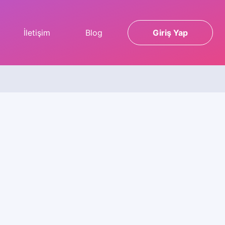
İletişim
Blog
Giriş Yap