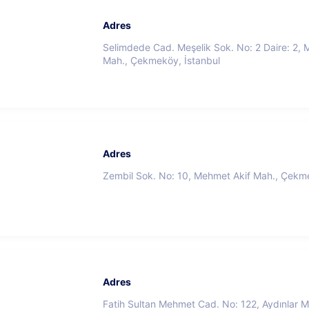
Adres
Selimdede Cad. Meşelik Sok. No: 2 Daire: 2, 
Mah., Çekmeköy, İstanbul
Adres
Zembil Sok. No: 10, Mehmet Akif Mah., Çekme
Adres
Fatih Sultan Mehmet Cad. No: 122, Aydınlar 