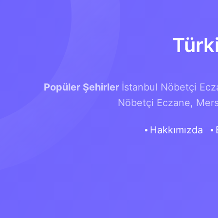
Türk
Popüler Şehirler
İstanbul Nöbetçi Ecz
Nöbetçi Eczane,
Mers
Hakkımızda