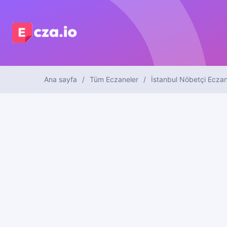
Ana sayfa
Tüm Eczaneler
İstanbul Nöbetçi Eczan