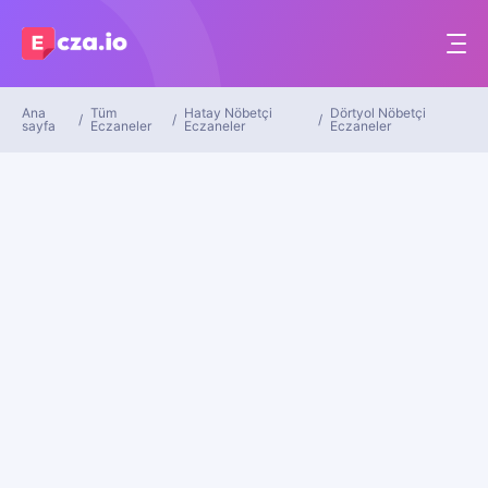
Ana
Tüm
Hatay Nöbetçi
Dörtyol Nöbetçi
sayfa
Eczaneler
Eczaneler
Eczaneler