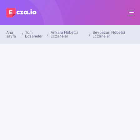
Ana
Tüm
Ankara Nöbetçi
Beypazarı Nöbetçi
sayfa
Eczaneler
Eczaneler
Eczaneler