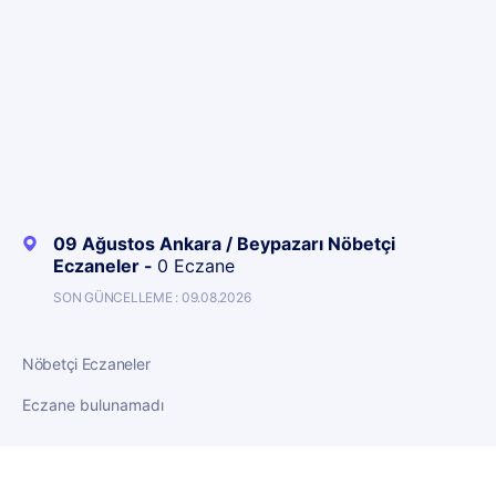
09 Ağustos Ankara / Beypazarı Nöbetçi
Eczaneler -
0 Eczane
SON GÜNCELLEME : 09.08.2026
Nöbetçi Eczaneler
Eczane bulunamadı