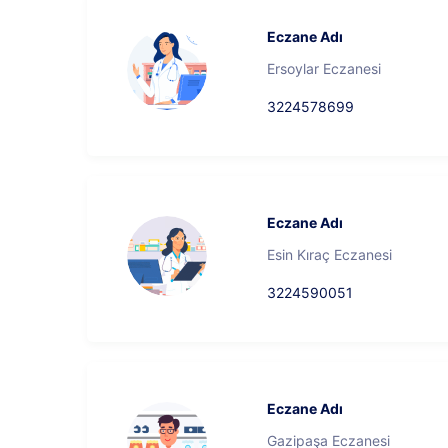
Eczane Adı
Ersoylar Eczanesi
3224578699
Eczane Adı
Esin Kıraç Eczanesi
3224590051
Eczane Adı
Gazipaşa Eczanesi