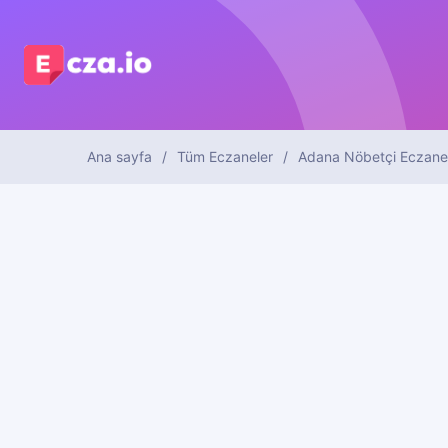
Ana sayfa
Tüm Eczaneler
Adana Nöbetçi Eczane