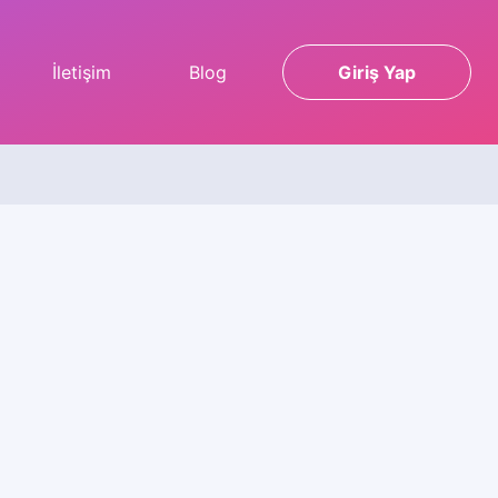
İletişim
Blog
Giriş Yap