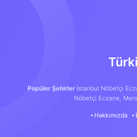
Türk
Popüler Şehirler
İstanbul Nöbetçi Ecz
Nöbetçi Eczane,
Mers
Hakkımızda