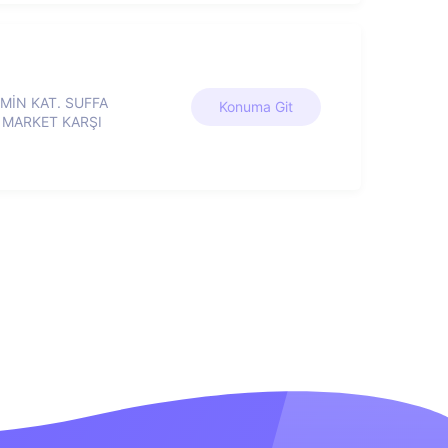
EMİN KAT. SUFFA
Konuma Git
 MARKET KARŞI